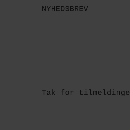
NYHEDSBREV
Tak for tilmelding