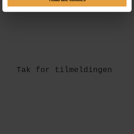
Tak for tilmeldingen