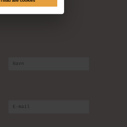
Tillad alle cookies