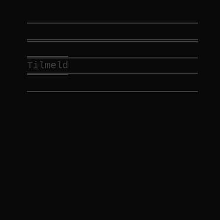
Tilmeld