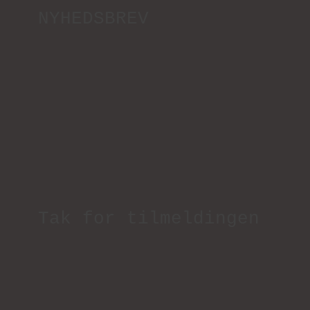
NYHEDSBREV
Tak for tilmeldingen