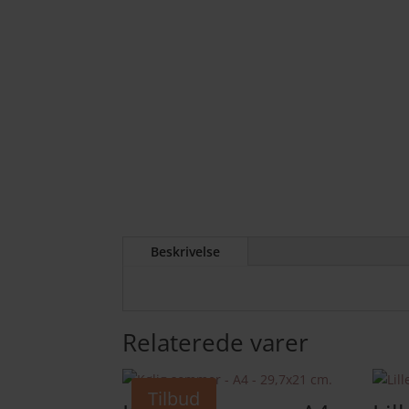
Beskrivelse
Relaterede varer
Tilbud