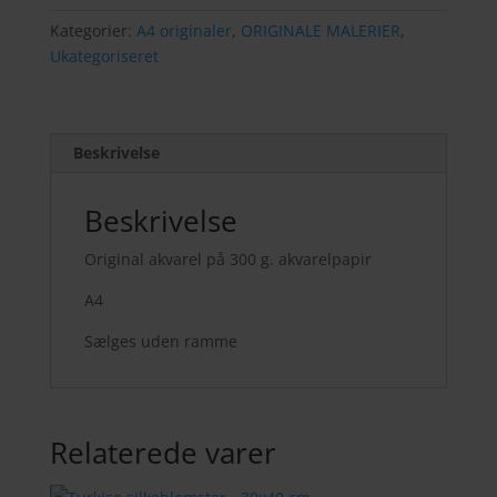
Kategorier:
A4 originaler
,
ORIGINALE MALERIER
,
Ukategoriseret
Beskrivelse
Beskrivelse
Original akvarel på 300 g. akvarelpapir
A4
Sælges uden ramme
Relaterede varer