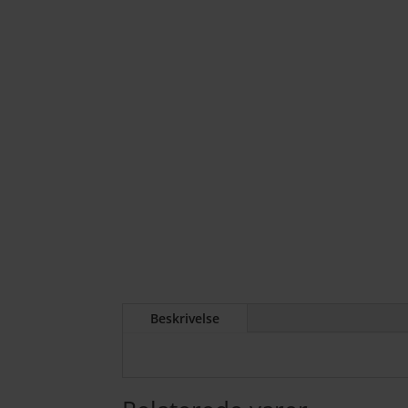
Beskrivelse