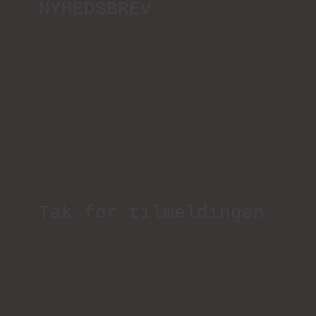
NYHEDSBREV
Tak for tilmeldingen